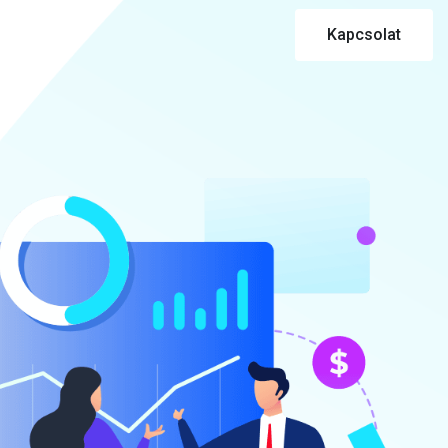
Kapcsolat